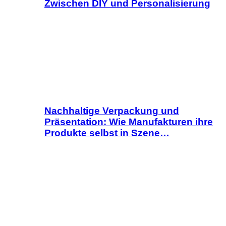
Zwischen DIY und Personalisierung
Nachhaltige Verpackung und
Präsentation: Wie Manufakturen ihre
Produkte selbst in Szene…