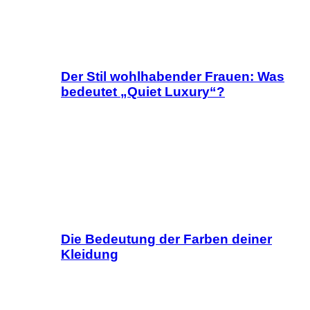
Der Stil wohlhabender Frauen: Was
bedeutet „Quiet Luxury“?
Die Bedeutung der Farben deiner
Kleidung