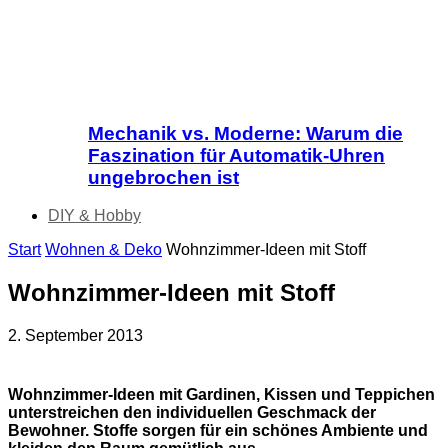
Mechanik vs. Moderne: Warum die
Faszination für Automatik-Uhren
ungebrochen ist
DIY & Hobby
Start
Wohnen & Deko
Wohnzimmer-Ideen mit Stoff
Wohnzimmer-Ideen mit Stoff
2. September 2013
Wohnzimmer-Ideen mit Gardinen, Kissen und Teppichen
unterstreichen den individuellen Geschmack der
Bewohner. Stoffe sorgen für ein schönes Ambiente und