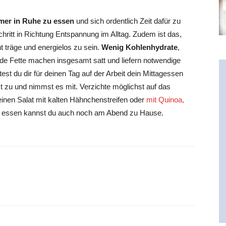
er in Ruhe zu essen
und sich ordentlich Zeit dafür zu
hritt in Richtung Entspannung im Alltag. Zudem ist das,
t träge und energielos zu sein.
Wenig Kohlenhydrate
,
unde Fette machen insgesamt satt und liefern notwendige
est du dir für deinen Tag auf der Arbeit dein Mittagessen
 zu und nimmst es mit. Verzichte möglichst auf das
einen Salat mit kalten Hähnchenstreifen oder
mit Quinoa,
 essen kannst du auch noch am Abend zu Hause.