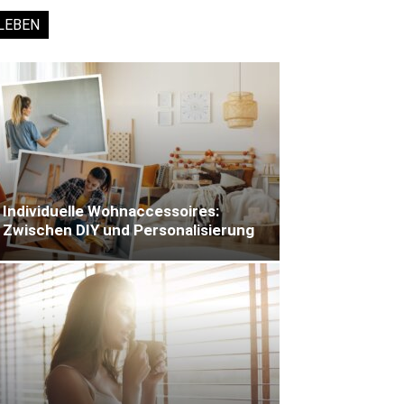
LEBEN
Individuelle Wohnaccessoires:
Zwischen DIY und Personalisierung