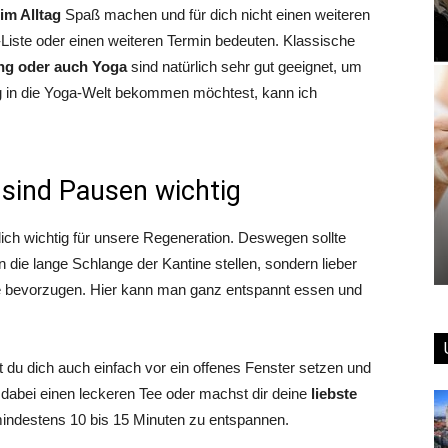
im Alltag
Spaß machen und für dich nicht einen weiteren
Liste oder einen weiteren Termin bedeuten. Klassische
ing oder auch Yoga
sind natürlich sehr gut geeignet, um
g in die Yoga-Welt bekommen möchtest, kann ich
sind Pausen wichtig
ch wichtig für unsere Regeneration. Deswegen sollte
n die lange Schlange der Kantine stellen, sondern lieber
e bevorzugen. Hier kann man ganz entspannt essen und
 du dich auch einfach vor ein offenes Fenster setzen und
u dabei einen leckeren Tee oder machst dir deine
liebste
indestens 10 bis 15 Minuten zu entspannen.