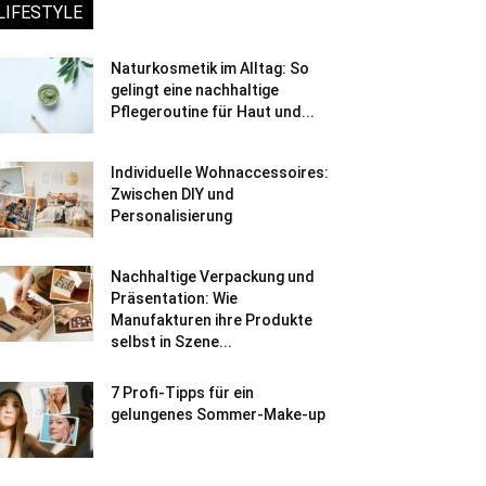
LIFESTYLE
Naturkosmetik im Alltag: So
gelingt eine nachhaltige
Pflegeroutine für Haut und...
Individuelle Wohnaccessoires:
Zwischen DIY und
Personalisierung
Nachhaltige Verpackung und
Präsentation: Wie
Manufakturen ihre Produkte
selbst in Szene...
7 Profi-Tipps für ein
gelungenes Sommer-Make-up