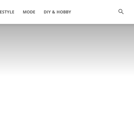
FESTYLE
MODE
DIY & HOBBY