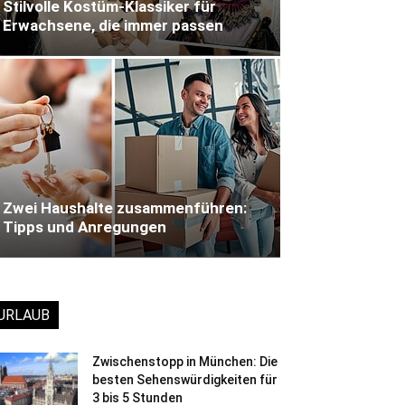
Stilvolle Kostüm-Klassiker für
Erwachsene, die immer passen
Zwei Haushalte zusammenführen:
Tipps und Anregungen
URLAUB
Zwischenstopp in München: Die
besten Sehenswürdigkeiten für
3 bis 5 Stunden