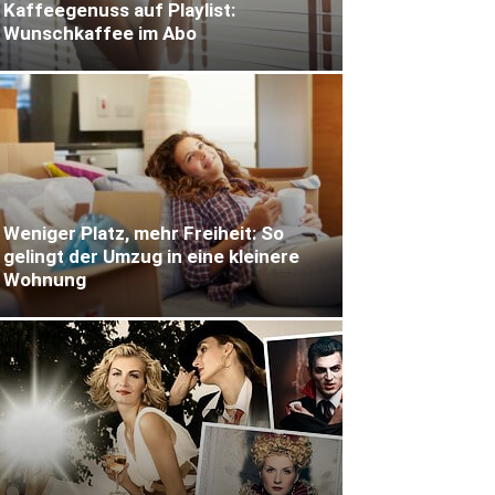
Kaffeegenuss auf Playlist:
Wunschkaffee im Abo
Weniger Platz, mehr Freiheit: So
gelingt der Umzug in eine kleinere
Wohnung