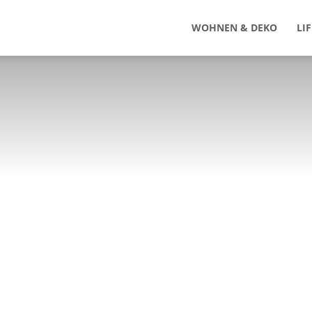
WOHNEN & DEKO
LI