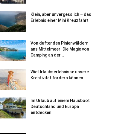
Klein, aber unvergesslich – das
Erlebnis einer Mini Kreuzfahrt
Von duftenden Pinienwäldern
ans Mittelmeer: Die Magie von
Camping an der...
Wie Urlaubserlebnisse unsere
Kreativität fördern können
Im Urlaub auf einem Hausboot
Deutschland und Europa
entdecken