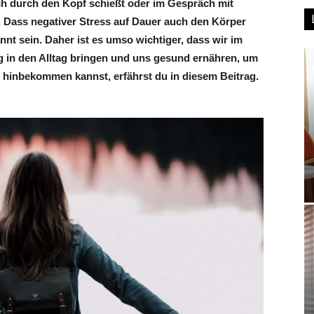
lich durch den Kopf schießt oder im Gespräch mit
t. Dass negativer Stress auf Dauer auch den Körper
nnt sein. Daher ist es umso wichtiger, dass wir im
 in den Alltag bringen und uns gesund ernähren, um
s hinbekommen kannst, erfährst du in diesem Beitrag.