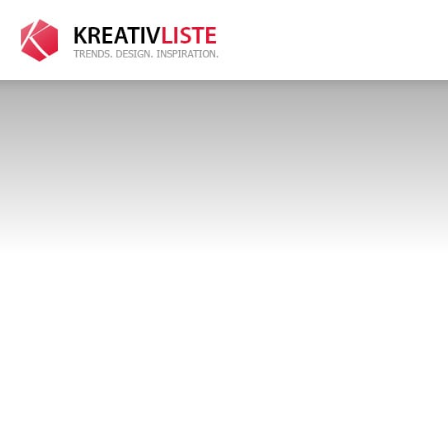
kreativliste