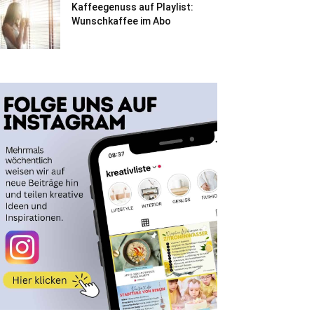
Kaffeegenuss auf Playlist:
Wunschkaffee im Abo