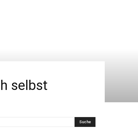
h selbst