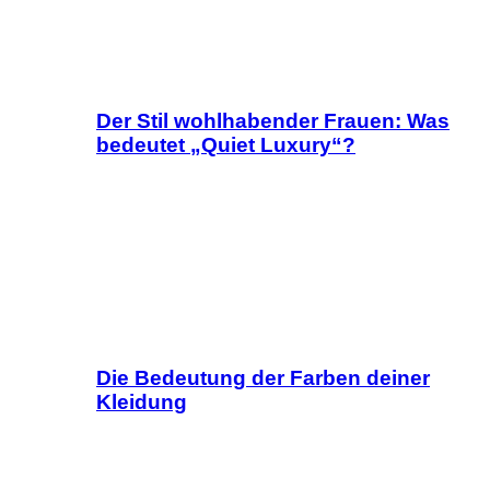
Der Stil wohlhabender Frauen: Was
bedeutet „Quiet Luxury“?
Die Bedeutung der Farben deiner
Kleidung