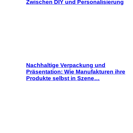
Zwischen DIY und Personalisierung
Nachhaltige Verpackung und
Präsentation: Wie Manufakturen ihre
Produkte selbst in Szene…