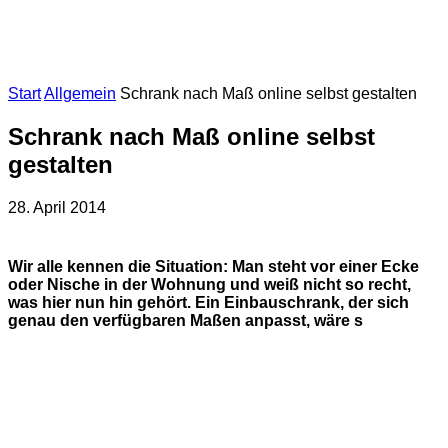
Start
Allgemein
Schrank nach Maß online selbst gestalten
Schrank nach Maß online selbst
gestalten
28. April 2014
Wir alle kennen die Situation: Man steht vor einer Ecke
oder Nische in der Wohnung und weiß nicht so recht,
was hier nun hin gehört. Ein Einbauschrank, der sich
genau den verfügbaren Maßen anpasst, wäre s